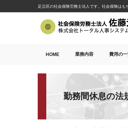
足立区の社会保険労務士法人です。社会保険はも
業務内容
費用の一
HOME
勤務間休息の法