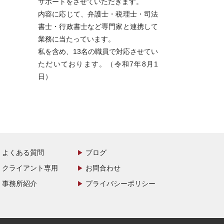
サポートをさせていただきます。
内容に応じて、弁護士・税理士・司法
書士・行政書士など専門家と連携して
業務に当たっています。
私を含め、13名の職員で対応させてい
ただいております。（令和7年8月1
日）
よくある質問
ブログ
クライアント専用
お問合わせ
事務所紹介
プライバシーポリシー