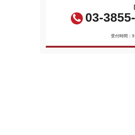
03-3855
受付時間：9