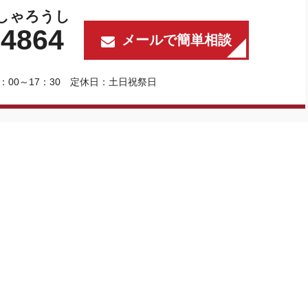
しゃろうし
-
4864
メールで簡単相談
：00～17：30 定休日：土日祝祭日