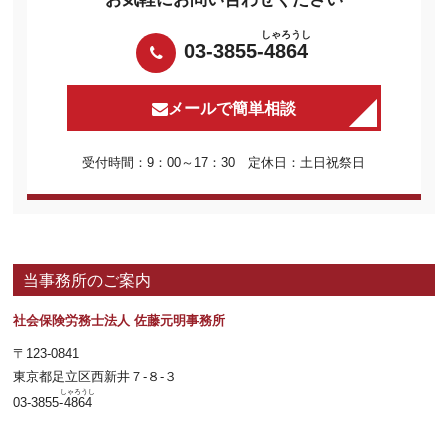
しゃろうし
03-3855-
4864
メールで簡単相談
受付時間：9：00～17：30 定休日：土日祝祭日
当事務所のご案内
社会保険労務士法人 佐藤元明事務所
〒123-0841
東京都足立区西新井７-８-３
しゃろうし
03-3855-
4864